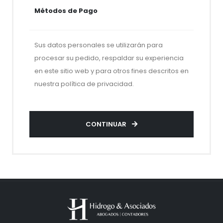
Métodos de Pago
Sus datos personales se utilizarán para
procesar su pedido, respaldar su experiencia
en este sitio web y para otros fines descritos en
nuestra política de privacidad.
CONTINUAR