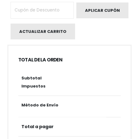
APLICAR CUPÓN
ACTUALIZAR CARRITO
TOTAL DE LA ORDEN
Subtotal
Impuestos
Método de Envío
Total a pagar