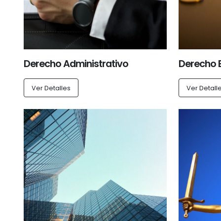
Derecho Administrativo
Derecho 
Ver Detalles
Ver Detall