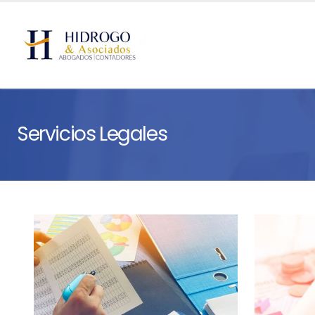
Servicios Legales