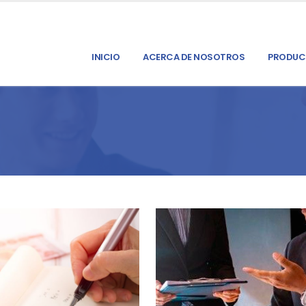
INICIO
ACERCA DE NOSOTROS
PRODUC