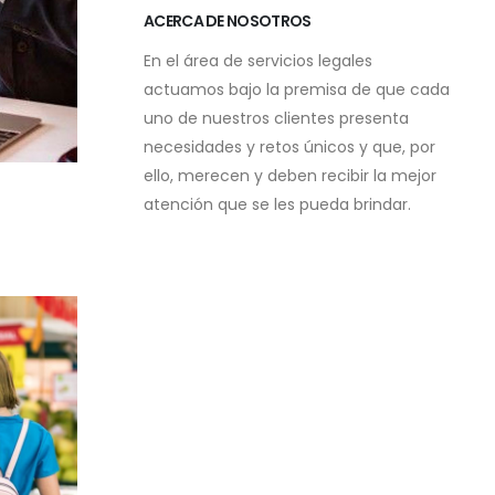
ACERCA DE NOSOTROS
En el área de servicios legales
actuamos bajo la premisa de que cada
uno de nuestros clientes presenta
necesidades y retos únicos y que, por
ello, merecen y deben recibir la mejor
atención que se les pueda brindar.