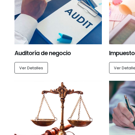
Auditoría de negocio
Impuesto
Ver Detalles
Ver Detall